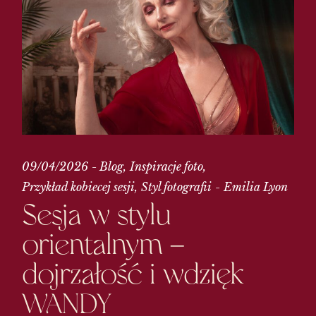
09/04/2026
Blog
Inspiracje foto
Przykład kobiecej sesji
Styl fotografii
Emilia Lyon
Sesja w stylu
orientalnym –
dojrzałość i wdzięk
WANDY