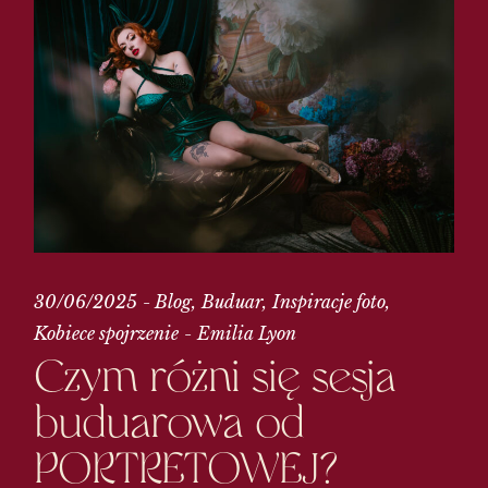
30/06/2025
Blog
Buduar
Inspiracje foto
Kobiece spojrzenie
Emilia Lyon
Czym różni się sesja
buduarowa od
PORTRETOWEJ?