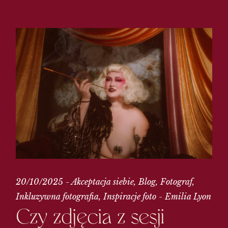
20/10/2025
Akceptacja siebie
Blog
Fotograf
Inkluzywna fotografia
Inspiracje foto
Emilia Lyon
Czy zdjęcia z sesji