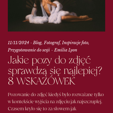
11/11/2024
Blog
Fotograf
Inspiracje foto
Przygotowanie do sesji
Emilia Lyon
Jakie pozy do zdjęć
sprawdzą się najlepiej?
8
WSKAZÓWEK
Pozowanie do zdjęć kiedyś było rozważane tylko
w kontekście wyjścia na zdjęciu jak najszczuplej.
Czasem kryło się to za słowem jak