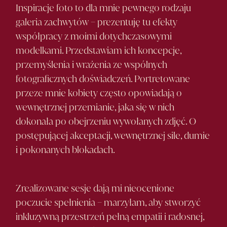
Inspiracje foto to dla mnie pewnego rodzaju
galeria zachwytów – prezentuję tu efekty
współpracy z moimi dotychczasowymi
modelkami. Przedstawiam ich koncepcje,
przemyślenia i wrażenia ze wspólnych
fotograficznych doświadczeń. Portretowane
przeze mnie kobiety często opowiadają o
wewnętrznej przemianie, jaka się w nich
dokonała po obejrzeniu wywołanych zdjęć. O
postępującej akceptacji, wewnętrznej sile, dumie
i pokonanych blokadach.
Zrealizowane sesje dają mi nieocenione
poczucie spełnienia – marzyłam, aby stworzyć
inkluzywną przestrzeń pełną empatii i radosnej,