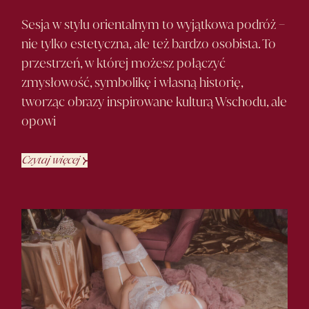
Sesja w stylu orientalnym to wyjątkowa podróż –
nie tylko estetyczna, ale też bardzo osobista. To
przestrzeń, w której możesz połączyć
zmysłowość, symbolikę i własną historię,
tworząc obrazy inspirowane kulturą Wschodu, ale
opowi
Czytaj więcej