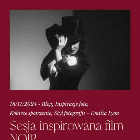
18/11/2024
Blog
Inspiracje foto
Kobiece spojrzenie
Styl fotografii
Emilia Lyon
Sesja inspirowana film
NOIR