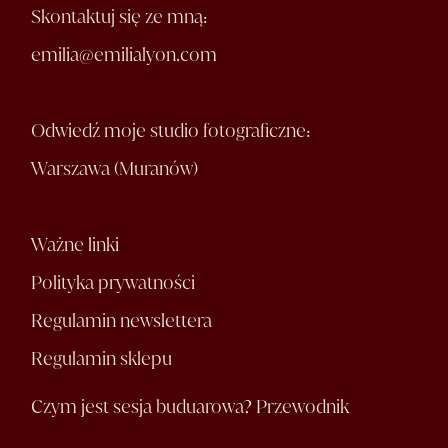
Skontaktuj się ze mną:
emilia@emilialyon.com
Odwiedź moje studio fotograficzne:
Warszawa (Muranów)
Ważne linki
Polityka prywatności
Regulamin newslettera
Regulamin sklepu
Czym jest sesja buduarowa? Przewodnik