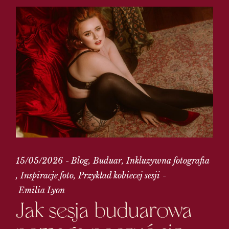
15/05/2026
Blog
Buduar
Inkluzywna fotografia
Inspiracje foto
Przykład kobiecej sesji
Emilia Lyon
Jak sesja buduarowa