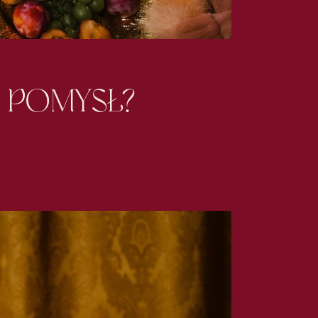
POMYSŁ?