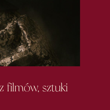
 filmów, sztuki