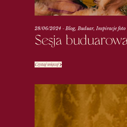
28/06/2024
Blog
Buduar
Inspiracje foto
Sesja buduarowa 
Czytaj więcej