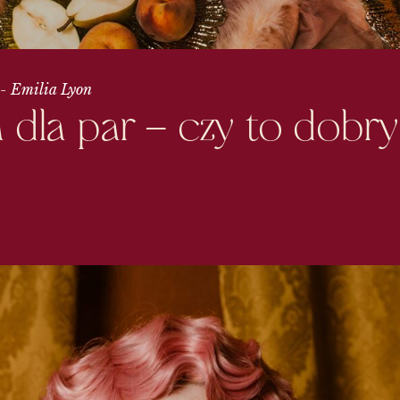
Emilia Lyon
dla par – czy to dobry