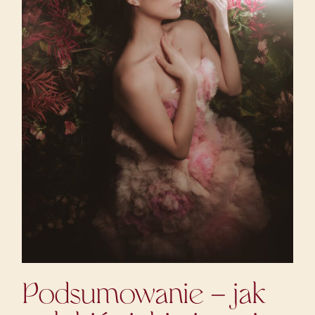
Podsumowanie – jak