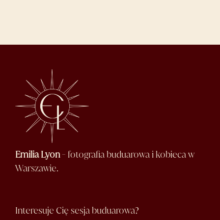
Emilia Lyon
- fotografia buduarowa i kobieca w
Warszawie.
Interesuje Cię sesja buduarowa?