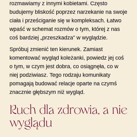
rozmawiamy z innymi kobietami. Często
budujemy bliskość poprzez narzekanie na swoje
ciała i prześciganie się w kompleksach. Łatwo
wpaść w schemat rozmów o tym, której z nas
coś bardziej „przeszkadza” w wyglądzie.
Spróbuj zmienić ten kierunek. Zamiast
komentować wygląd koleżanki, powiedz jej coś
o tym, w czym jest dobra, co osiągnęła, co w
niej podziwiasz. Tego rodzaju komunikaty
pomagają budować relacje oparte na czymś
znacznie głębszym niż wygląd.
Ruch dla zdrowia, a nie
wyglądu