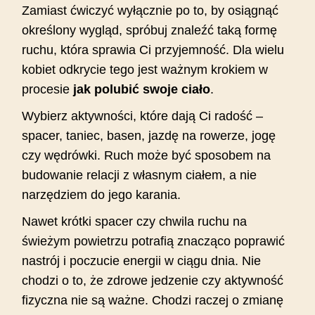
Zamiast ćwiczyć wyłącznie po to, by osiągnąć
określony wygląd, spróbuj znaleźć taką formę
ruchu, która sprawia Ci przyjemność. Dla wielu
kobiet odkrycie tego jest ważnym krokiem w
procesie
jak polubić swoje ciało
.
Wybierz aktywności, które dają Ci radość –
spacer, taniec, basen, jazdę na rowerze, jogę
czy wędrówki. Ruch może być sposobem na
budowanie relacji z własnym ciałem, a nie
narzędziem do jego karania.
Nawet krótki spacer czy chwila ruchu na
świeżym powietrzu potrafią znacząco poprawić
nastrój i poczucie energii w ciągu dnia. Nie
chodzi o to, że zdrowe jedzenie czy aktywność
fizyczna nie są ważne. Chodzi raczej o zmianę