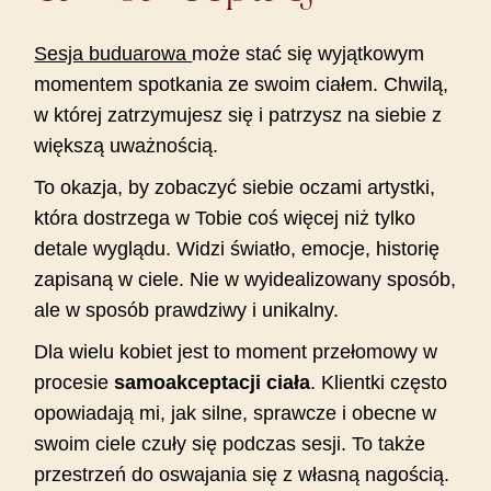
Sesja buduarowa
może stać się wyjątkowym
momentem spotkania ze swoim ciałem. Chwilą,
w której zatrzymujesz się i patrzysz na siebie z
większą uważnością.
To okazja, by zobaczyć siebie oczami artystki,
która dostrzega w Tobie coś więcej niż tylko
detale wyglądu. Widzi światło, emocje, historię
zapisaną w ciele. Nie w wyidealizowany sposób,
ale w sposób prawdziwy i unikalny.
Dla wielu kobiet jest to moment przełomowy w
procesie
samoakceptacji ciała
. Klientki często
opowiadają mi, jak silne, sprawcze i obecne w
swoim ciele czuły się podczas sesji. To także
przestrzeń do oswajania się z własną nagością.