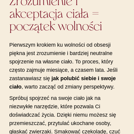
Zrozumienie i
akceptacja ciała =
początek wolności
Pierwszym krokiem ku wolności od obsesji
piękna jest zrozumienie i bardziej neutralne
spojrzenie na własne ciało. To proces, który
często zajmuje miesiące, a czasem lata. Jeśli
zastanawiasz się
jak polubić siebie i swoje
ciało
, warto zacząć od zmiany perspektywy.
Spróbuj spojrzeć na swoje ciało jak na
niezwykłe narzędzie, które pozwala Ci
doświadczać życia. Dzięki niemu możesz się
przemieszczać, przytulać ukochane osoby,
głaskać zwierzaki. Smakować czekoladę, czuć