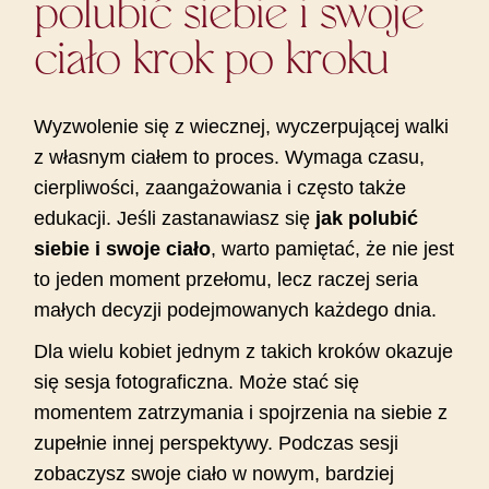
polubić siebie i swoje
ciało krok po kroku
Wyzwolenie się z wiecznej, wyczerpującej walki
z własnym ciałem to proces. Wymaga czasu,
cierpliwości, zaangażowania i często także
edukacji. Jeśli zastanawiasz się
jak polubić
siebie i swoje ciało
, warto pamiętać, że nie jest
to jeden moment przełomu, lecz raczej seria
małych decyzji podejmowanych każdego dnia.
Dla wielu kobiet jednym z takich kroków okazuje
się sesja fotograficzna. Może stać się
momentem zatrzymania i spojrzenia na siebie z
zupełnie innej perspektywy. Podczas sesji
zobaczysz swoje ciało w nowym, bardziej