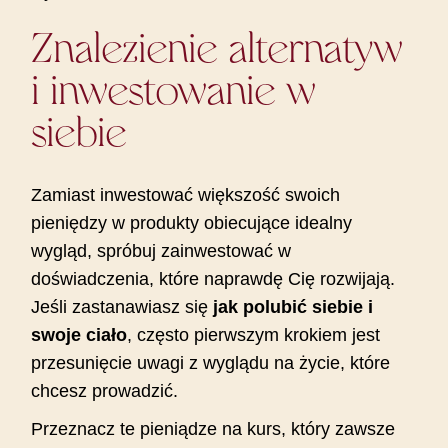
Znalezienie alternatyw
i inwestowanie w
siebie
Zamiast inwestować większość swoich
pieniędzy w produkty obiecujące idealny
wygląd, spróbuj zainwestować w
doświadczenia, które naprawdę Cię rozwijają.
Jeśli zastanawiasz się
jak polubić siebie i
swoje ciało
, często pierwszym krokiem jest
przesunięcie uwagi z wyglądu na życie, które
chcesz prowadzić.
Przeznacz te pieniądze na kurs, który zawsze