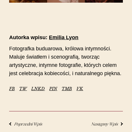
Autorka wpisu:
Emilia Lyon
Fotografka buduarowa, królowa intymności.
Maluje światłem i scenografią, tworząc
artystyczne, intymne fotografie, których celem
jest celebracja kobiecości, i naturalnego piękna.
FB
TW
LNKD
PIN
TMB
VK
Poprzedni Wpis
Następny Wpis