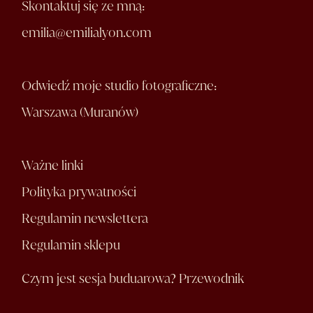
Skontaktuj się ze mną:
emilia@emilialyon.com
Odwiedź moje studio fotograficzne:
Warszawa (Muranów)
Ważne linki
Polityka prywatności
Regulamin newslettera
Regulamin sklepu
Czym jest sesja buduarowa? Przewodnik