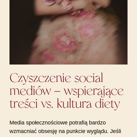
Czyszczenie social
mediów – wspierające
treści vs. kultura diety
Media społecznościowe potrafią bardzo
wzmacniać obsesję na punkcie wyglądu. Jeśli