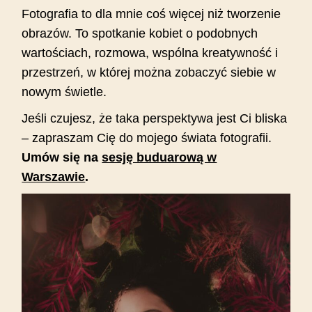
Fotografia to dla mnie coś więcej niż tworzenie
obrazów. To spotkanie kobiet o podobnych
wartościach, rozmowa, wspólna kreatywność i
przestrzeń, w której można zobaczyć siebie w
nowym świetle.
Jeśli czujesz, że taka perspektywa jest Ci bliska
– zapraszam Cię do mojego świata fotografii.
Umów się na
sesję buduarową w
Warszawie
.