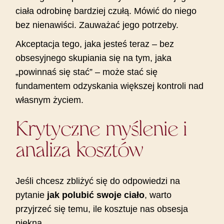
ciała odrobinę bardziej czułą. Mówić do niego
bez nienawiści. Zauważać jego potrzeby.
Akceptacja tego, jaka jesteś teraz – bez
obsesyjnego skupiania się na tym, jaka
„powinnaś się stać” – może stać się
fundamentem odzyskania większej kontroli nad
własnym życiem.
Krytyczne myślenie i
analiza kosztów
Jeśli chcesz zbliżyć się do odpowiedzi na
pytanie
jak polubić swoje ciało
, warto
przyjrzeć się temu, ile kosztuje nas obsesja
piękna.