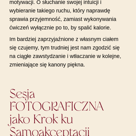
motywacji. O słuchanie swojej intuicji i
wybieranie takiego ruchu, który naprawdę
sprawia przyjemność, zamiast wykonywania
ćwiczeń wyłącznie po to, by spalić kalorie.
Im bardziej zaprzyjaźnione z własnym ciałem
się czujemy, tym trudniej jest nam zgodzić się
na ciągłe zawstydzanie i wtłaczanie w kolejne,
zmieniające się kanony piękna.
Sesja
FOTOGRAFICZNA
jako Krok ku
Samoakceptacji