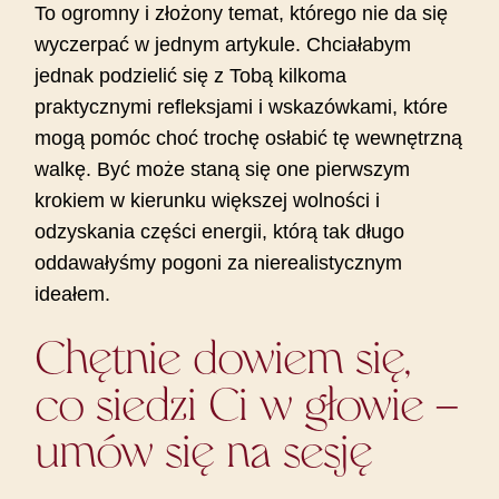
To ogromny i złożony temat, którego nie da się
wyczerpać w jednym artykule. Chciałabym
jednak podzielić się z Tobą kilkoma
praktycznymi refleksjami i wskazówkami, które
mogą pomóc choć trochę osłabić tę wewnętrzną
walkę. Być może staną się one pierwszym
krokiem w kierunku większej wolności i
odzyskania części energii, którą tak długo
oddawałyśmy pogoni za nierealistycznym
ideałem.
Chętnie dowiem się,
co siedzi Ci w głowie –
umów się na sesję