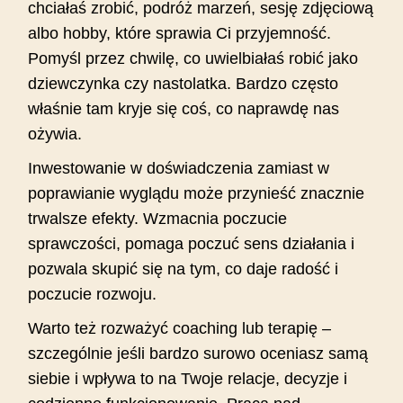
chciałaś zrobić, podróż marzeń, sesję zdjęciową
albo hobby, które sprawia Ci przyjemność.
Pomyśl przez chwilę, co uwielbiałaś robić jako
dziewczynka czy nastolatka. Bardzo często
właśnie tam kryje się coś, co naprawdę nas
ożywia.
Inwestowanie w doświadczenia zamiast w
poprawianie wyglądu może przynieść znacznie
trwalsze efekty. Wzmacnia poczucie
sprawczości, pomaga poczuć sens działania i
pozwala skupić się na tym, co daje radość i
poczucie rozwoju.
Warto też rozważyć coaching lub terapię –
szczególnie jeśli bardzo surowo oceniasz samą
siebie i wpływa to na Twoje relacje, decyzje i