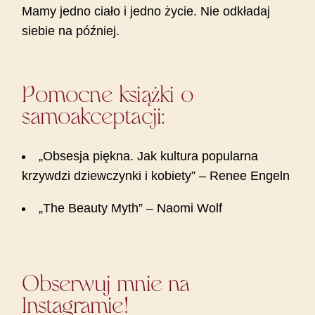
Mamy jedno ciało i jedno życie. Nie odkładaj
siebie na później.
Pomocne książki o
samoakceptacji:
„Obsesja piękna. Jak kultura popularna
krzywdzi dziewczynki i kobiety” – Renee Engeln
„The Beauty Myth” – Naomi Wolf
Obserwuj mnie na
Instagramie!