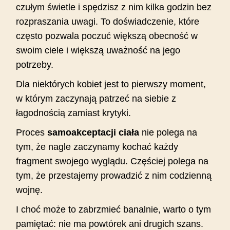
czułym świetle i spędzisz z nim kilka godzin bez
rozpraszania uwagi. To doświadczenie, które
często pozwala poczuć większą obecność w
swoim ciele i większą uważność na jego
potrzeby.
Dla niektórych kobiet jest to pierwszy moment,
w którym zaczynają patrzeć na siebie z
łagodnością zamiast krytyki.
Proces
samoakceptacji ciała
nie polega na
tym, że nagle zaczynamy kochać każdy
fragment swojego wyglądu. Częściej polega na
tym, że przestajemy prowadzić z nim codzienną
wojnę.
I choć może to zabrzmieć banalnie, warto o tym
pamiętać: nie ma powtórek ani drugich szans.