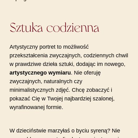
Sztuka codzienna
Artystyczny portret to możliwość
przekształcenia zwyczajnych, codziennych chwil
w prawdziwe dzieła sztuki, dodając im nowego,
artystycznego wymiaru
. Nie oferuję
zwyczajnych, naturalnych czy
minimalistycznych zdjęć. Chcę zobaczyć i
pokazać Cię w Twojej najbardziej szalonej,
wyrafinowanej formie.
W dzieciństwie marzyłaś o byciu syreną? Nie