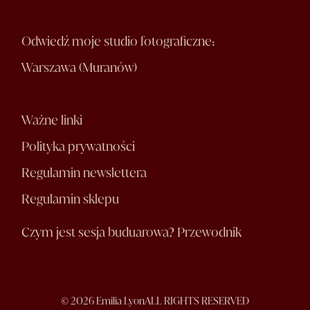
Odwiedź moje studio fotograficzne:
Warszawa (Muranów)
Ważne linki
Polityka prywatności
Regulamin newslettera
Regulamin sklepu
Czym jest sesja buduarowa? Przewodnik
© 2026 Emilia Lyon
ALL RIGHTS RESERVED