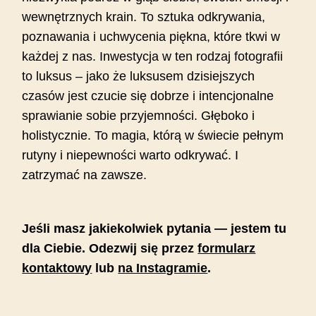
wewnętrznych krain. To sztuka odkrywania,
poznawania i uchwycenia piękna, które tkwi w
każdej z nas. Inwestycja w ten rodzaj fotografii
to luksus – jako że luksusem dzisiejszych
czasów jest czucie się dobrze i intencjonalne
sprawianie sobie przyjemności. Głęboko i
holistycznie. To magia, którą w świecie pełnym
rutyny i niepewności warto odkrywać. I
zatrzymać na zawsze.
Jeśli masz jakiekolwiek pytania — jestem tu
dla Ciebie. Odezwij się przez
formularz
kontaktowy
lub
na Instagramie
.