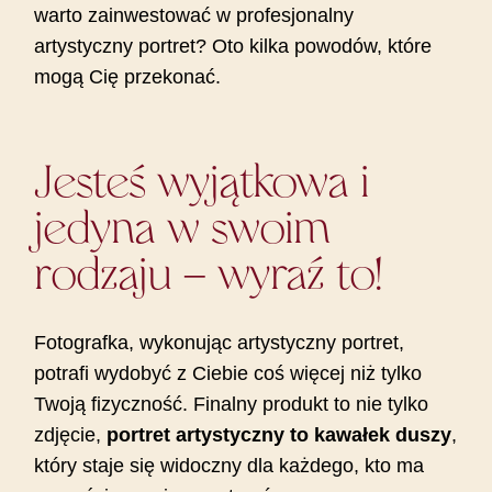
warto zainwestować w profesjonalny
artystyczny portret? Oto kilka powodów, które
mogą Cię przekonać.
Jesteś wyjątkowa i
jedyna w swoim
rodzaju – wyraź to!
Fotografka, wykonując artystyczny portret,
potrafi wydobyć z Ciebie coś więcej niż tylko
Twoją fizyczność. Finalny produkt to nie tylko
zdjęcie,
portret artystyczny to kawałek duszy
,
który staje się widoczny dla każdego, kto ma