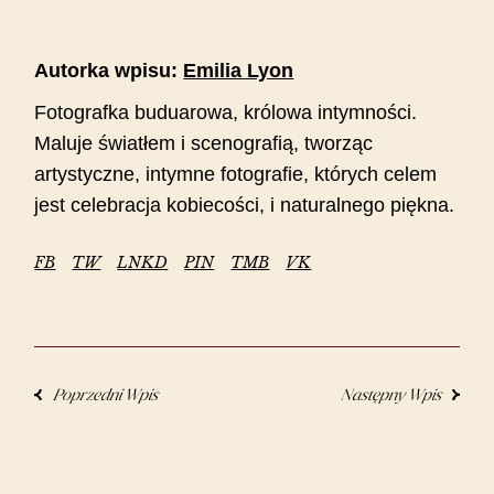
Autorka wpisu:
Emilia Lyon
Fotografka buduarowa, królowa intymności.
Maluje światłem i scenografią, tworząc
artystyczne, intymne fotografie, których celem
jest celebracja kobiecości, i naturalnego piękna.
FB
TW
LNKD
PIN
TMB
VK
Poprzedni Wpis
Następny Wpis