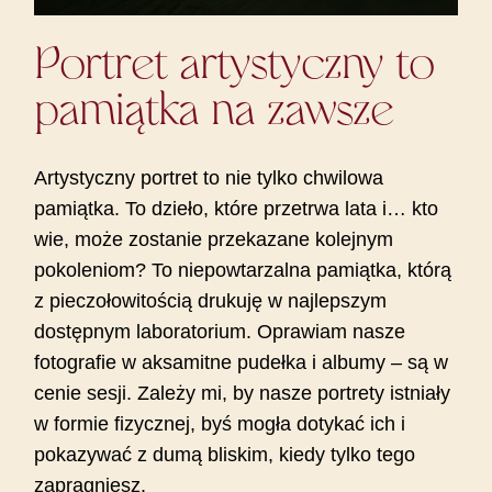
Portret artystyczny to
pamiątka na zawsze
Artystyczny portret to nie tylko chwilowa
pamiątka. To dzieło, które przetrwa lata i… kto
wie, może zostanie przekazane kolejnym
pokoleniom? To niepowtarzalna pamiątka, którą
z pieczołowitością drukuję w najlepszym
dostępnym laboratorium. Oprawiam nasze
fotografie w aksamitne pudełka i albumy – są w
cenie sesji. Zależy mi, by nasze portrety istniały
w formie fizycznej, byś mogła dotykać ich i
pokazywać z dumą bliskim, kiedy tylko tego
zapragniesz.