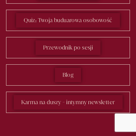
Quiz: Twoja buduarowa osobowość
Przewodnik po sesji
Blog
Karma na duszy - intymny newsletter