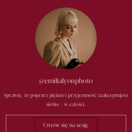
@emilialyonphoto
Sprawię, że poprzez piękno i przyjemność zaakceptujesz
siebie – w całości.
Umów się na sesję